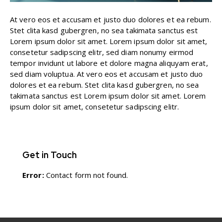
At vero eos et accusam et justo duo dolores et ea rebum.
Stet clita kasd gubergren, no sea takimata sanctus est
Lorem ipsum dolor sit amet. Lorem ipsum dolor sit amet,
consetetur sadipscing elitr, sed diam nonumy eirmod
tempor invidunt ut labore et dolore magna aliquyam erat,
sed diam voluptua. At vero eos et accusam et justo duo
dolores et ea rebum. Stet clita kasd gubergren, no sea
takimata sanctus est Lorem ipsum dolor sit amet. Lorem
ipsum dolor sit amet, consetetur sadipscing elitr.
Get in Touch
Error:
Contact form not found.