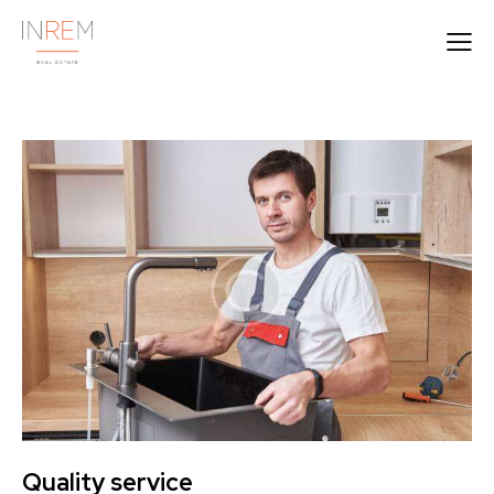
Quality service