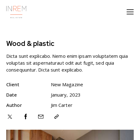
Wood & plastic
Dicta sunt explicabo. Nemo enim ipsam voluptatem quia
voluptas sit aspernaturaut odit aut fugit, sed quia
consequuntur. Dicta sunt explicabo.
Client
New Magazine
Date
January, 2023
Author
Jim Carter