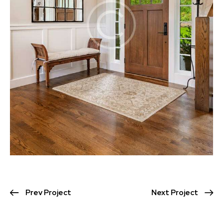
Prev Project
Next Project