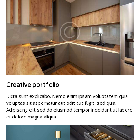
Creative portfolio
Dicta sunt explicabo. Nemo enim ipsam voluptatem quia
voluptas sit aspernatur aut odit aut fugit, sed quia.
Adipiscing elit sed do eiusmod tempor incididunt ut labore
et dolore magna aliqua.