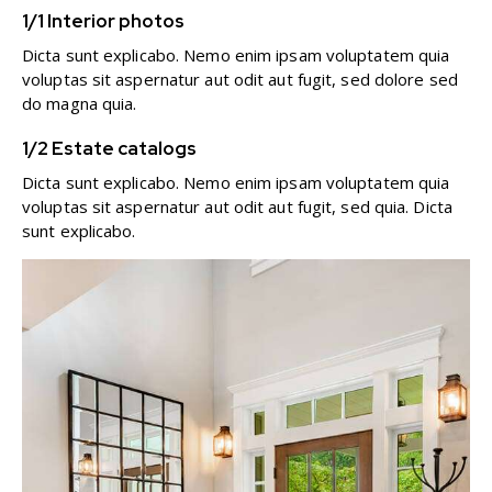
1/1 Interior photos
Dicta sunt explicabo. Nemo enim ipsam voluptatem quia
voluptas sit aspernatur aut odit aut fugit, sed dolore sed
do magna quia.
1/2 Estate catalogs
Dicta sunt explicabo. Nemo enim ipsam voluptatem quia
voluptas sit aspernatur aut odit aut fugit, sed quia. Dicta
sunt explicabo.