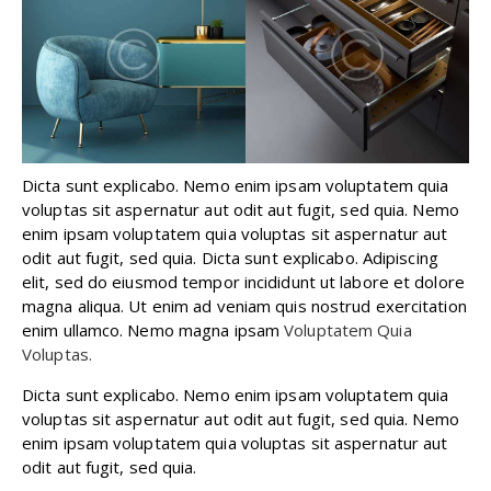
Dicta sunt explicabo. Nemo enim ipsam voluptatem quia
voluptas sit aspernatur aut odit aut fugit, sed quia. Nemo
enim ipsam voluptatem quia voluptas sit aspernatur aut
odit aut fugit, sed quia. Dicta sunt explicabo. Adipiscing
elit, sed do eiusmod tempor incididunt ut labore et dolore
magna aliqua. Ut enim ad veniam quis nostrud exercitation
enim ullamco. Nemo magna ipsam
Voluptatem Quia
Voluptas.
Dicta sunt explicabo. Nemo enim ipsam voluptatem quia
voluptas sit aspernatur aut odit aut fugit, sed quia. Nemo
enim ipsam voluptatem quia voluptas sit aspernatur aut
odit aut fugit, sed quia.