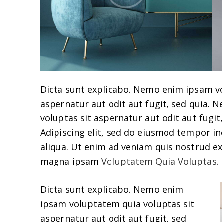
Dicta sunt explicabo. Nemo enim ipsam v
aspernatur aut odit aut fugit, sed quia.
voluptas sit aspernatur aut odit aut fugit,
Adipiscing elit, sed do eiusmod tempor i
aliqua. Ut enim ad veniam quis nostrud e
magna ipsam
Voluptatem Quia Voluptas.
Dicta sunt explicabo. Nemo enim
ipsam voluptatem quia voluptas sit
aspernatur aut odit aut fugit, sed