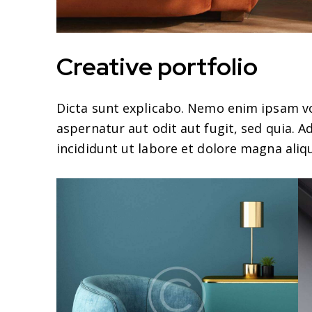
Creative portfolio
Dicta sunt explicabo. Nemo enim ipsam v
aspernatur aut odit aut fugit, sed quia. 
incididunt ut labore et dolore magna aliq