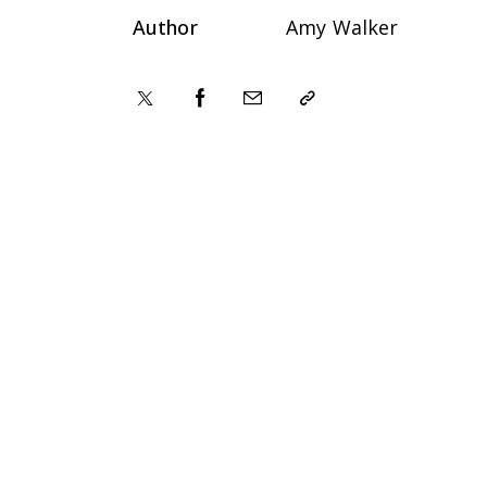
Author
Amy Walker