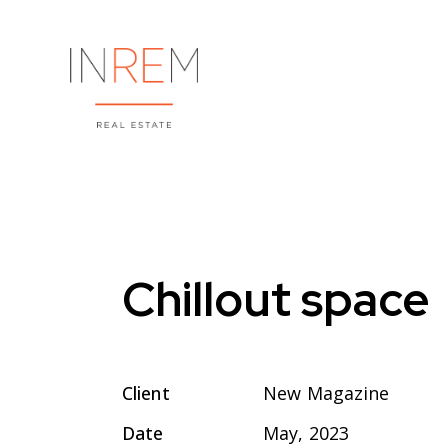
Chillout space
Client
New Magazine
Date
May, 2023