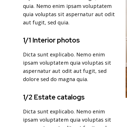
quia. Nemo enim ipsam voluptatem
quia voluptas sit aspernatur aut odit
aut fugit, sed quia.
1/1 Interior photos
Dicta sunt explicabo. Nemo enim
ipsam voluptatem quia voluptas sit
aspernatur aut odit aut fugit, sed
dolore sed do magna quia.
1/2 Estate catalogs
Dicta sunt explicabo. Nemo enim
ipsam voluptatem quia voluptas sit