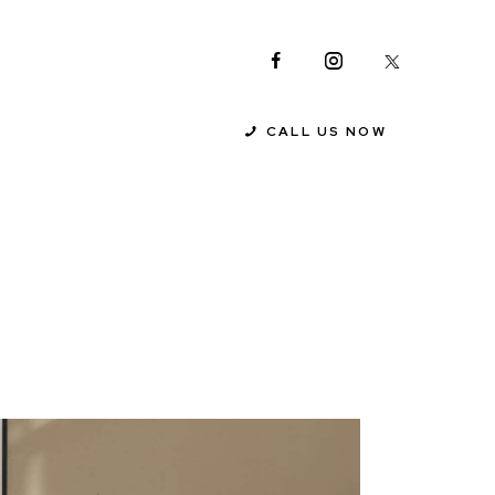
CALL US NOW