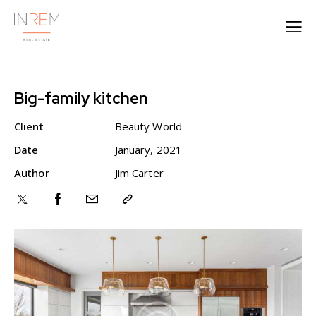
Big-family kitchen
Client
Beauty World
Date
January, 2021
Author
Jim Carter