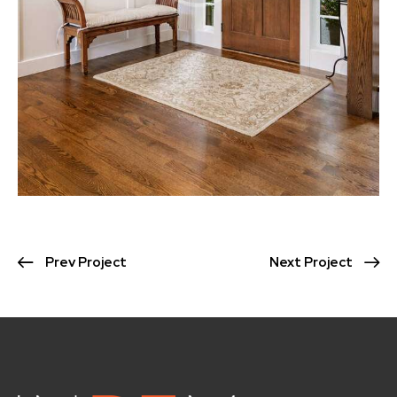
Prev Project
Next Project