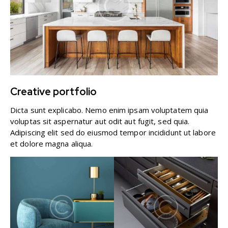
Creative portfolio
Dicta sunt explicabo. Nemo enim ipsam voluptatem quia
voluptas sit aspernatur aut odit aut fugit, sed quia.
Adipiscing elit sed do eiusmod tempor incididunt ut labore
et dolore magna aliqua.