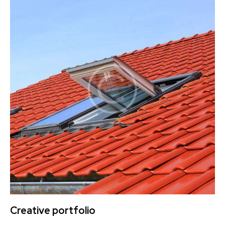
Creative portfolio