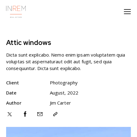
Attic windows
Dicta sunt explicabo. Nemo enim ipsam voluptatem quia
voluptas sit aspernaturaut odit aut fugit, sed quia
consequuntur. Dicta sunt explicabo.
Client
Photography
Date
August, 2022
Author
Jim Carter