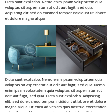
Dicta sunt explicabo. Nemo enim ipsam voluptatem quia
voluptas sit aspernatur aut odit aut fugit, sed quia.
Adipiscing elit sed do eiusmod tempor incididunt ut labore
et dolore magna aliqua.
Dicta sunt explicabo. Nemo enim ipsam voluptatem quia
voluptas sit aspernatur aut odit aut fugit, sed quia. Nemo
enim ipsam voluptatem quia voluptas sit aspernatur aut
odit aut fugit, sed quia. Dicta sunt explicabo. Adipiscing
elit, sed do eiusmod tempor incididunt ut labore et dolore
magna aliqua. Ut enim ad veniam quis nostrud exercitation