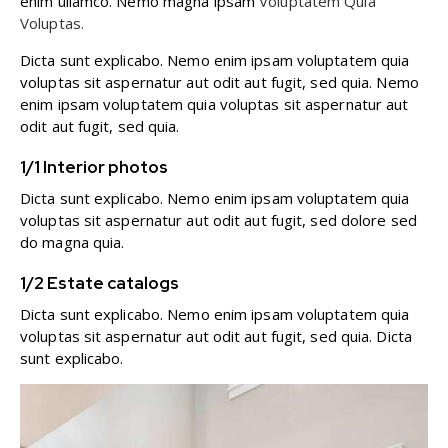
enim ullamco. Nemo magna ipsam
Voluptatem Quia
Voluptas.
Dicta sunt explicabo. Nemo enim ipsam voluptatem quia
voluptas sit aspernatur aut odit aut fugit, sed quia. Nemo
enim ipsam voluptatem quia voluptas sit aspernatur aut
odit aut fugit, sed quia.
1/1 Interior photos
Dicta sunt explicabo. Nemo enim ipsam voluptatem quia
voluptas sit aspernatur aut odit aut fugit, sed dolore sed
do magna quia.
1/2 Estate catalogs
Dicta sunt explicabo. Nemo enim ipsam voluptatem quia
voluptas sit aspernatur aut odit aut fugit, sed quia. Dicta
sunt explicabo.